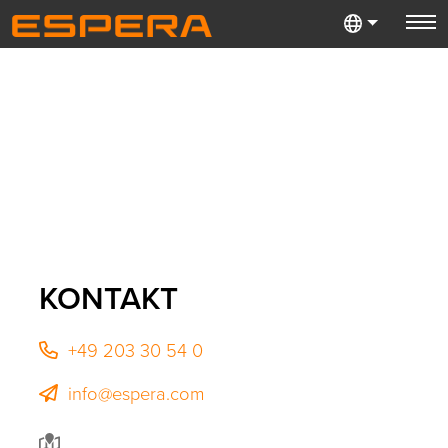
KONTAKT
+49 203 30 54 0
info@espera.com