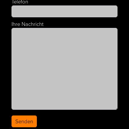
Telefon
Ihre Nachricht
Senden